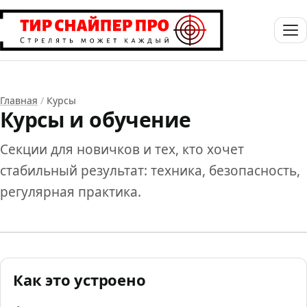
Главная
/
Курсы
Курсы и обучение
Секции для новичков и тех, кто хочет
стабильный результат: техника, безопасность,
регулярная практика.
Как это устроено