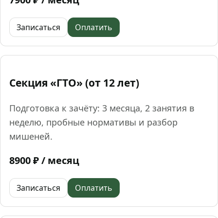
Записаться
Оплатить
Секция «ГТО» (от 12 лет)
Подготовка к зачёту: 3 месяца, 2 занятия в
неделю, пробные нормативы и разбор
мишеней.
8900 ₽ / месяц
Записаться
Оплатить