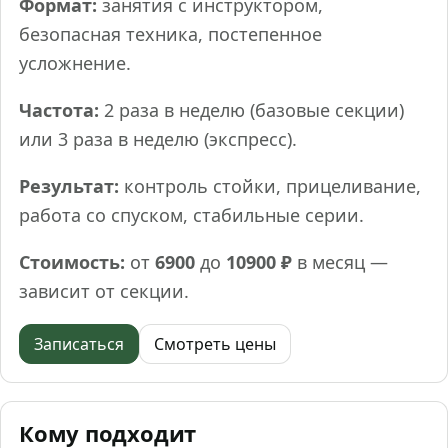
Формат:
занятия с инструктором,
безопасная техника, постепенное
усложнение.
Частота:
2 раза в неделю (базовые секции)
или 3 раза в неделю (экспресс).
Результат:
контроль стойки, прицеливание,
работа со спуском, стабильные серии.
Стоимость:
от
6900
до
10900 ₽
в месяц —
зависит от секции.
Записаться
Смотреть цены
Кому подходит