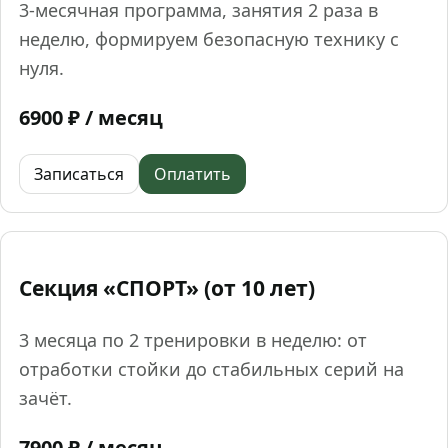
3‑месячная программа, занятия 2 раза в
неделю, формируем безопасную технику с
нуля.
6900 ₽ / месяц
Записаться
Оплатить
Секция «СПОРТ» (от 10 лет)
3 месяца по 2 тренировки в неделю: от
отработки стойки до стабильных серий на
зачёт.
7900 ₽ / месяц