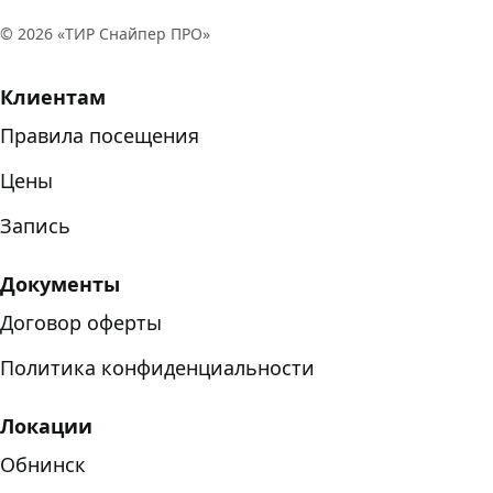
©
2026
«ТИР Снайпер ПРО»
Клиентам
Правила посещения
Цены
Запись
Документы
Договор оферты
Политика конфиденциальности
Локации
Обнинск