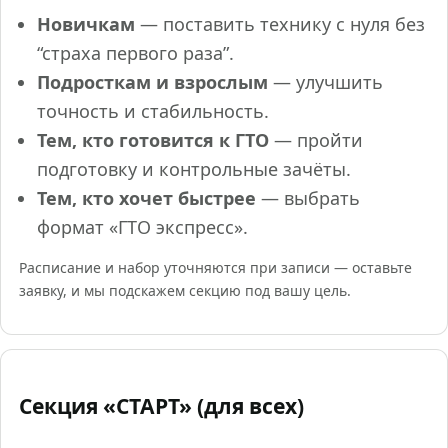
Новичкам
— поставить технику с нуля без
“страха первого раза”.
Подросткам и взрослым
— улучшить
точность и стабильность.
Тем, кто готовится к ГТО
— пройти
подготовку и контрольные зачёты.
Тем, кто хочет быстрее
— выбрать
формат «ГТО экспресс».
Расписание и набор уточняются при записи — оставьте
заявку, и мы подскажем секцию под вашу цель.
Секция «СТАРТ» (для всех)