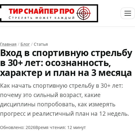
Главная
/
Блог
/
Статья
Вход в спортивную стрельбу
в 30+ лет: осознанность,
характер и план на 3 месяца
Как начать спортивную стрельбу в 30+ лет:
почему это сильный возраст, какие
дисциплины попробовать, как измерять
прогресс и реалистичный план на 12 недель.
Обновлено: 2026
Время чтения: 12 минут