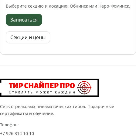
Выберите секцию и локацию: Обнинск или Наро‑Фоминск.
Записаться
Секции и цены
Сеть стрелковых пневматических тиров. Подарочные
сертификаты и обучение.
Телефон:
+7 926 314 10 10