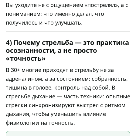
Вы уходите не с ощущением «пострелял», а с
пониманием: что именно делал, что
получилось и что улучшать.
4) Почему стрельба — это практика
осознанности, а не просто
«точность»
В 30+ многие приходят в стрельбу не за
адреналином, а за состоянием: собранность,
тишина в голове, контроль над собой. В
стрельбе дыхание — часть техники: опытные
стрелки синхронизируют выстрел с ритмом
дыхания, чтобы уменьшить влияние
физиологии на точность.