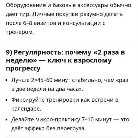
Оборудование и базовые аксессуары обычно
даёт тир. Личные покупки разумно делать
после 6–8 визитов и консультации с
тренером.
9) Регулярность: почему «2 раза в
неделю» — ключ к взрослому
прогрессу
Лучше 2×45–60 минут стабильно, чем «раз
в две недели на два часа».
Фиксируйте тренировки как встречи в
календаре.
Делайте микро‑практику 7–10 минут — это
даёт эффект без перегруза.