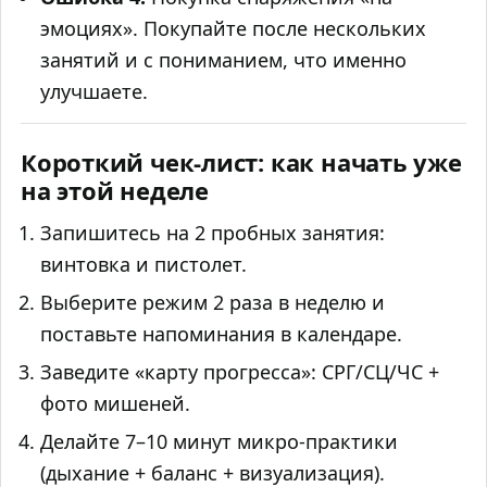
эмоциях». Покупайте после нескольких
занятий и с пониманием, что именно
улучшаете.
Короткий чек‑лист: как начать уже
на этой неделе
Запишитесь на 2 пробных занятия:
винтовка и пистолет.
Выберите режим 2 раза в неделю и
поставьте напоминания в календаре.
Заведите «карту прогресса»: СРГ/СЦ/ЧС +
фото мишеней.
Делайте 7–10 минут микро‑практики
(дыхание + баланс + визуализация).