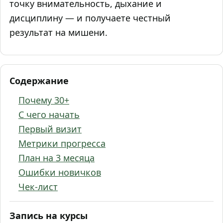
точку внимательность, дыхание и
дисциплину — и получаете честный
результат на мишени.
Содержание
Почему 30+
С чего начать
Первый визит
Метрики прогресса
План на 3 месяца
Ошибки новичков
Чек‑лист
Запись на курсы