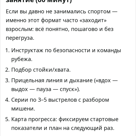
Если вы давно не занимались спортом —
именно этот формат часто «заходит»
взрослым: всё понятно, пошагово и без
перегруза.
Инструктаж по безопасности и команды
рубежа.
Подбор стойки/хвата.
Прицельная линия и дыхание («вдох —
выдох — пауза — спуск»).
Серии по 3–5 выстрелов с разбором
мишени.
Карта прогресса: фиксируем стартовые
показатели и план на следующий раз.