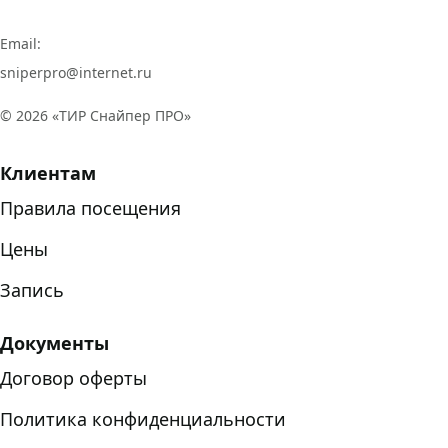
Email:
sniperpro@internet.ru
©
2026
«ТИР Снайпер ПРО»
Клиентам
Правила посещения
Цены
Запись
Документы
Договор оферты
Политика конфиденциальности