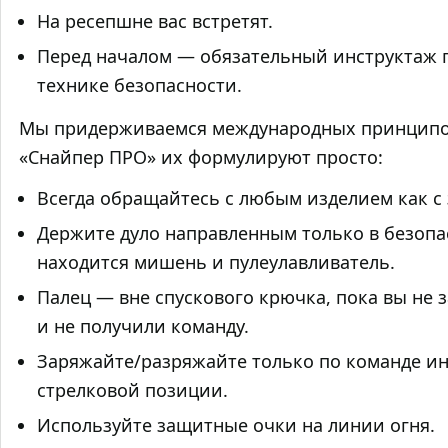
На ресепшне вас встретят.
Перед началом — обязательный инструктаж 
технике безопасности.
Мы придерживаемся международных принципов
«Снайпер ПРО» их формулируют просто:
Всегда обращайтесь с любым изделием как с
Держите дуло направленным только в безопас
находится мишень и пулеулавливатель.
Палец — вне спускового крючка, пока вы не 
и не получили команду.
Заряжайте/разряжайте только по команде ин
стрелковой позиции.
Используйте защитные очки на линии огня.