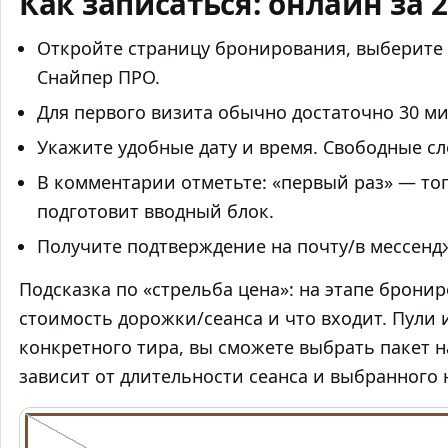
Как записаться: онлайн за 
Откройте страницу бронирования, выберите
Снайпер ПРО.
Для первого визита обычно достаточно 30 ми
Укажите удобные дату и время. Свободные сл
В комментарии отметьте: «первый раз» — тог
подготовит вводный блок.
Получите подтверждение на почту/в мессенд
Подсказка по «стрельба цена»: на этапе брони
стоимость дорожки/сеанса и что входит. Пули
конкретного тира, вы сможете выбрать пакет н
зависит от длительности сеанса и выбранного