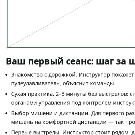
Ваш первый сеанс: шаг за 
Знакомство с дорожкой. Инструктор покажет
пулеулавливатель, объяснит команды.
Сухая практика. 2–3 минуты без выстрелов: ст
органами управления под контролем инструк
Выбор мишени и дистанции. Для первого раз
мишень на комфортной дистанции — так про
Первые выстрелы. Инструктор стоит рядом, 