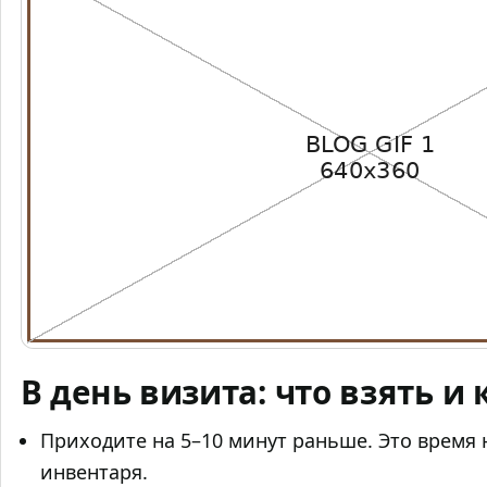
В день визита: что взять и 
Приходите на 5–10 минут раньше. Это время 
инвентаря.