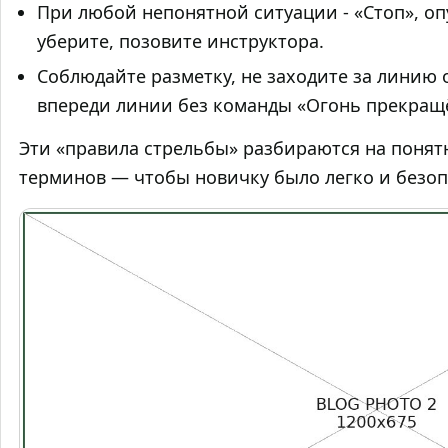
При любой непонятной ситуации - «Стоп», опу
уберите, позовите инструктора.
Соблюдайте разметку, не заходите за линию 
впереди линии без команды «Огонь прекращ
Эти «правила стрельбы» разбираются на понят
терминов — чтобы новичку было легко и безоп