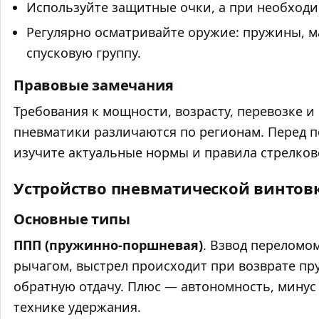
Используйте защитные очки, а при необход
Регулярно осматривайте оружие: пружины, м
спусковую группу.
Правовые замечания
Требования к мощности, возрасту, перевозке 
пневматики различаются по регионам. Перед 
изучите актуальные нормы и правила стрелков
Устройство пневматической винтов
Основные типы
ППП (пружинно‑поршневая)
. Взвод переломо
рычагом, выстрел происходит при возврате пр
обратную отдачу. Плюс — автономность, минус
технике удержания.