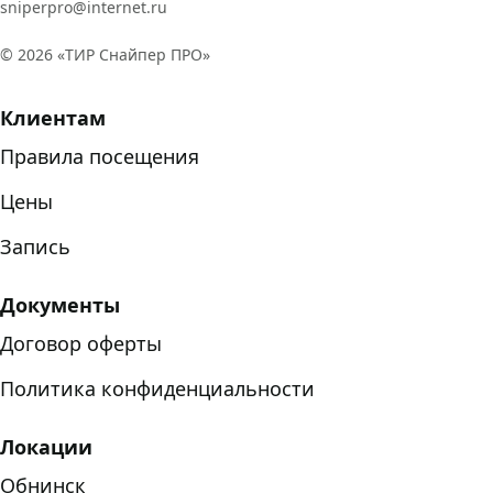
sniperpro@internet.ru
©
2026
«ТИР Снайпер ПРО»
Клиентам
Правила посещения
Цены
Запись
Документы
Договор оферты
Политика конфиденциальности
Локации
Обнинск