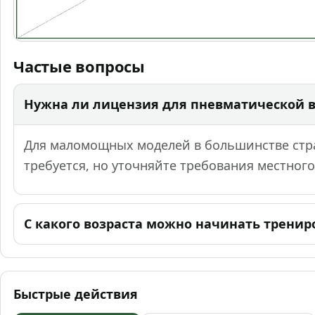
Частые вопросы
Нужна ли лицензия для пневматической 
Для маломощных моделей в большинстве стр
требуется, но уточняйте требования местного
С какого возраста можно начинать тренир
Быстрые действия