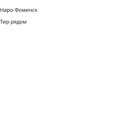
Наро-Фоминск
Тир рядом