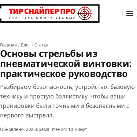
Главная
/
Блог
/
Статья
Основы стрельбы из
пневматической винтовки:
практическое руководство
Разбираем безопасность, устройство, базовую
технику и простую баллистику, чтобы ваши
тренировки были точными и безопасными с
первого выстрела.
Обновлено: 2025
Время чтения: 10 минут