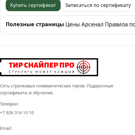
Купить сертификат
Записаться по сертификату
Полезные страницы
Цены
Арсенал
Правила п
Сеть стрелковых пневматических тиров. Подарочные
сертификаты и обучение.
Телефон:
+7 926 314 10 10
Email: