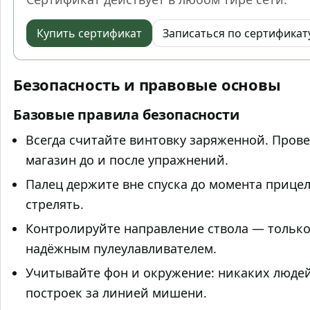
Купить сертификат
Записаться по сертификат
Безопасность и правовые основы
Базовые правила безопасности
Всегда считайте винтовку заряженной. Прове
магазин до и после упражнений.
Палец держите вне спуска до момента прице
стрелять.
Контролируйте направление ствола — только
надёжным пулеулавливателем.
Учитывайте фон и окружение: никаких люде
построек за линией мишени.